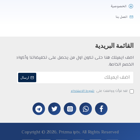
الخصوصية
اتصل بنا
القائمة البريدية
اضف ايميلك هنا حتى تكون اول من يحصل على تخفيضاتنا وأكواد
الخصم الخاصة.
ارسال
لقد قرأت ووافقت على
شروط الاستخدام
Copyright © 2026, Prizma iptv, All Rights Reserved