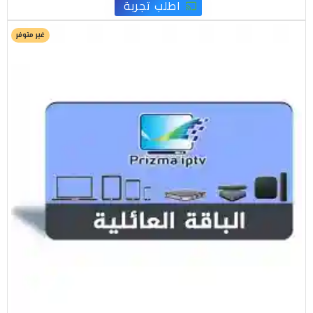
اطلب تجربة
غير متوفر