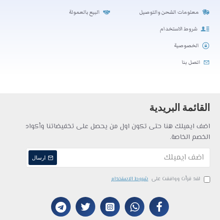
معلومات الشحن والتوصيل
البيع بالعمولة
شروط الاستخدام
الخصوصية
اتصل بنا
القائمة البريدية
اضف ايميلك هنا حتى تكون اول من يحصل على تخفيضاتنا وأكواد
الخصم الخاصة.
ارسال
لقد قرأت ووافقت على
شروط الاستخدام