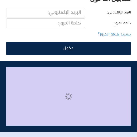
البريد الإلكتروني:
كلمة المرور:
نسيت كلمة المرور؟
دخول