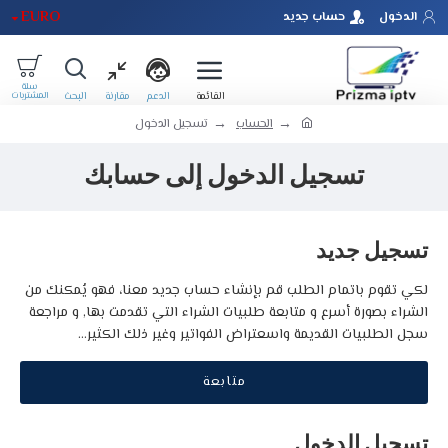
EURO
الدخول
حساب جديد
الحساب
تسجيل الدخول
تسجيل الدخول إلى حسابك
تسجيل جديد
لكي تقوم باتمام الطلب قم بإنشاء حساب جديد معنا، فهو يُمكنك من
الشراء بصورة أسرع و متابعة طلبيات الشراء التي تقدمت بها, و مراجعة
سجل الطلبيات القديمة واسعتراض الفواتير وغير ذلك الكثير...
متابعة
تسجيل الدخول