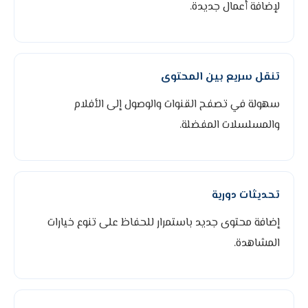
لإضافة أعمال جديدة.
تنقل سريع بين المحتوى
سهولة في تصفح القنوات والوصول إلى الأفلام
والمسلسلات المفضلة.
تحديثات دورية
إضافة محتوى جديد باستمرار للحفاظ على تنوع خيارات
المشاهدة.