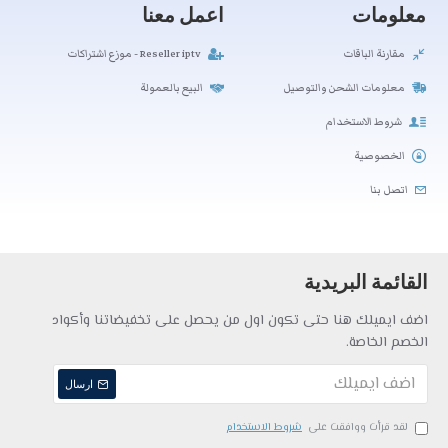
معلومات
اعمل معنا
مقارنة الباقات
Reseller iptv - موزع اشتراكات
معلومات الشحن والتوصيل
البيع بالعمولة
شروط الاستخدام
الخصوصية
اتصل بنا
القائمة البريدية
اضف ايميلك هنا حتى تكون اول من يحصل على تخفيضاتنا وأكواد
الخصم الخاصة.
ارسال
لقد قرأت ووافقت على
شروط الاستخدام