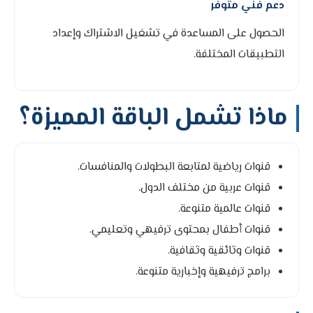
دعم فني متوفر
الحصول على المساعدة في تشغيل الاشتراك وإعداد
التطبيقات المختلفة.
ماذا تشمل الباقة المميزة؟
قنوات رياضية لمتابعة البطولات والمنافسات.
قنوات عربية من مختلف الدول.
قنوات عالمية متنوعة.
قنوات أطفال بمحتوى ترفيهي وتعليمي.
قنوات وثائقية وثقافية.
برامج ترفيهية وإخبارية متنوعة.