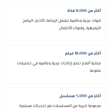
أكثر من 8,000 قناة
قنوات عربية وعالمية تشمل الرياضة، الأخبار، البرامج
الترفيهية، وقنوات الأطفال.
أكثر من 18,000 فيلم
مكتبة أفلام تضم إنتاجات عربية وعالمية في تصنيفات
متنوعة.
أكثر من 5,000 مسلسل
مجموعة كبيرة من المسلسلات مع تحديثات مستمرة