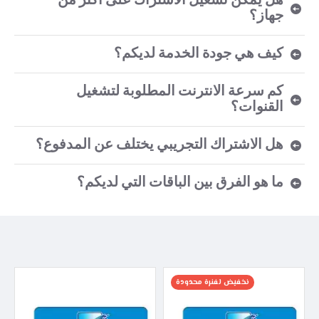
هل يمكن تشغيل الاشتراك على أكثر من
جهاز؟
كيف هي جودة الخدمة لديكم؟
كم سرعة الانترنت المطلوبة لتشغيل
القنوات؟
هل الاشتراك التجريبي يختلف عن المدفوع؟
ما هو الفرق بين الباقات التي لديكم؟
نخفيض لفنرة محدودة