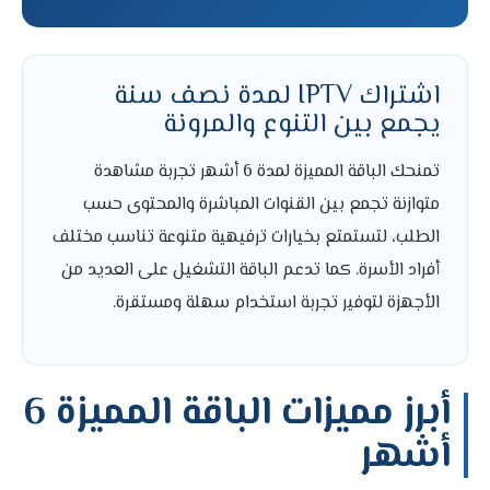
اشتراك IPTV لمدة نصف سنة
يجمع بين التنوع والمرونة
تمنحك الباقة المميزة لمدة 6 أشهر تجربة مشاهدة
متوازنة تجمع بين القنوات المباشرة والمحتوى حسب
الطلب، لتستمتع بخيارات ترفيهية متنوعة تناسب مختلف
أفراد الأسرة. كما تدعم الباقة التشغيل على العديد من
الأجهزة لتوفير تجربة استخدام سهلة ومستقرة.
أبرز مميزات الباقة المميزة 6
أشهر