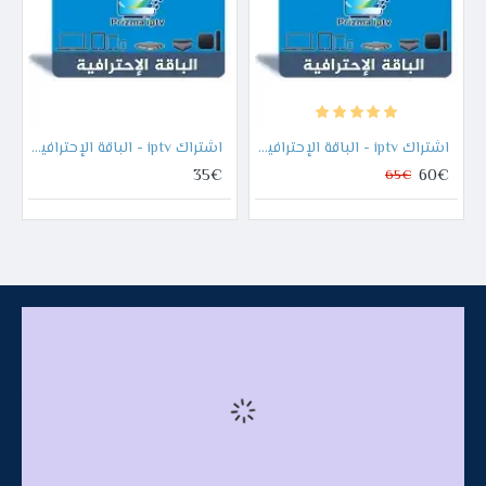
اشتراك iptv - الباقة الإحترافية - 12 أشهر
اشتراك iptv - الباقة الإحترافية - 6 أشهر
35€
60€
65€