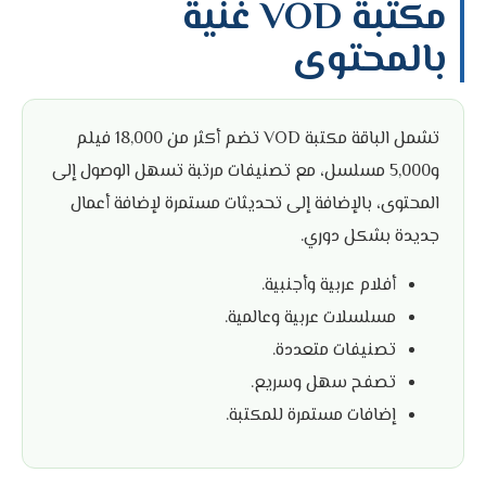
مكتبة VOD غنية
بالمحتوى
تشمل الباقة مكتبة VOD تضم أكثر من 18,000 فيلم
و5,000 مسلسل، مع تصنيفات مرتبة تسهل الوصول إلى
المحتوى، بالإضافة إلى تحديثات مستمرة لإضافة أعمال
جديدة بشكل دوري.
أفلام عربية وأجنبية.
مسلسلات عربية وعالمية.
تصنيفات متعددة.
تصفح سهل وسريع.
إضافات مستمرة للمكتبة.