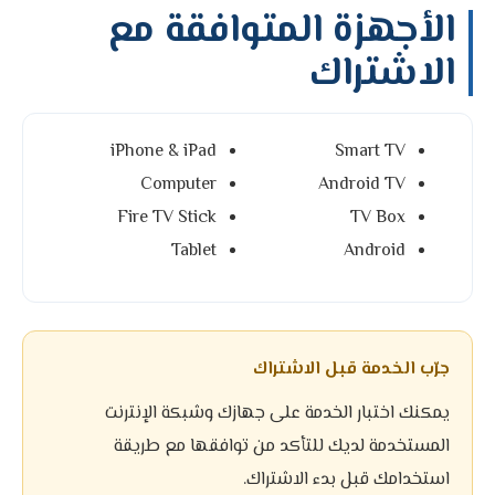
الأجهزة المتوافقة مع
الاشتراك
iPhone & iPad
Smart TV
Computer
Android TV
Fire TV Stick
TV Box
Tablet
Android
جرّب الخدمة قبل الاشتراك
يمكنك اختبار الخدمة على جهازك وشبكة الإنترنت
المستخدمة لديك للتأكد من توافقها مع طريقة
استخدامك قبل بدء الاشتراك.