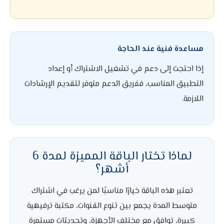
مساعدة فنية عند الحاجة
إذا احتجت إلى دعم في تشغيل الاشتراك أو إعداد
التطبيق المناسب، ففريق الدعم متوفر لتقديم الإرشادات
اللازمة.
لماذا تختار الباقة المميزة لمدة 6
أشهر؟
تعتبر هذه الباقة خيارًا مناسبًا لمن يرغب في اشتراك
متوسط المدة يجمع بين تنوع القنوات، مكتبة ترفيهية
كبيرة، توافق مع مختلف الأجهزة، وتحديثات مستمرة