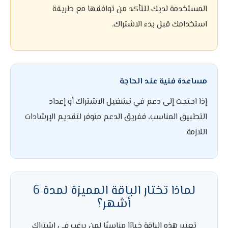
المستخدمة لديك للتأكد من توافقها مع طريقة
استخدامك قبل بدء الاشتراك.
مساعدة فنية عند الحاجة
إذا احتجت إلى دعم في تشغيل الاشتراك أو إعداد
التطبيق المناسب، ففريق الدعم متوفر لتقديم الإرشادات
اللازمة.
لماذا تختار الباقة المميزة لمدة 6
أشهر؟
تعتبر هذه الباقة خيارًا مناسبًا لمن يرغب في اشتراك