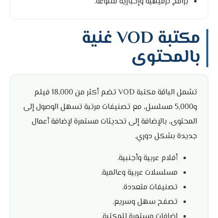
برامج ترفيهية وإخبارية متنوعة.
مكتبة VOD غنية
بالمحتوى
تشمل الباقة مكتبة VOD تضم أكثر من 18,000 فيلم
و5,000 مسلسل، مع تصنيفات مرتبة تسهل الوصول إلى
المحتوى، بالإضافة إلى تحديثات مستمرة لإضافة أعمال
جديدة بشكل دوري.
أفلام عربية وأجنبية.
مسلسلات عربية وعالمية.
تصنيفات متعددة.
تصفح سهل وسريع.
إضافات مستمرة للمكتبة.