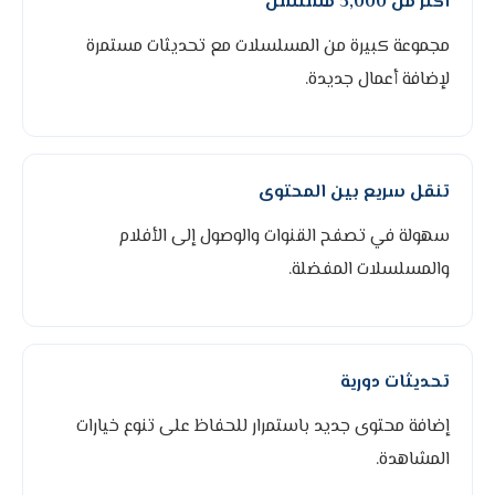
أكثر من 5,000 مسلسل
مجموعة كبيرة من المسلسلات مع تحديثات مستمرة
لإضافة أعمال جديدة.
تنقل سريع بين المحتوى
سهولة في تصفح القنوات والوصول إلى الأفلام
والمسلسلات المفضلة.
تحديثات دورية
إضافة محتوى جديد باستمرار للحفاظ على تنوع خيارات
المشاهدة.