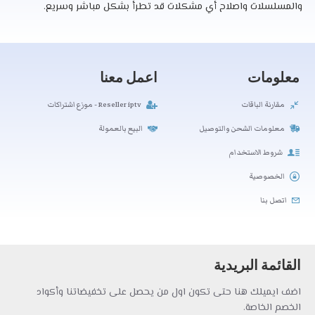
والمسلسلات واصلاح أي مشكلات قد تطرأ بشكل مباشر وسريع.
معلومات
اعمل معنا
مقارنة الباقات
Reseller iptv - موزع اشتراكات
معلومات الشحن والتوصيل
البيع بالعمولة
شروط الاستخدام
الخصوصية
اتصل بنا
القائمة البريدية
اضف ايميلك هنا حتى تكون اول من يحصل على تخفيضاتنا وأكواد
الخصم الخاصة.