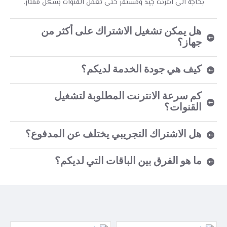
بحاجة الى انترنت جيد ومستقر حتى تعمل القنوات بشكل ممتاز.
هل يمكن تشغيل الاشتراك على أكثر من
جهاز؟
كيف هي جودة الخدمة لديكم؟
كم سرعة الانترنت المطلوبة لتشغيل
القنوات؟
هل الاشتراك التجريبي يختلف عن المدفوع؟
ما هو الفرق بين الباقات التي لديكم؟