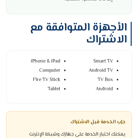
الأجهزة المتوافقة مع
الاشتراك
iPhone & iPad
Smart TV
Computer
Android TV
Fire TV Stick
TV Box
Tablet
Android
جرّب الخدمة قبل الاشتراك
يمكنك اختبار الخدمة على جهازك وشبكة الإنترنت