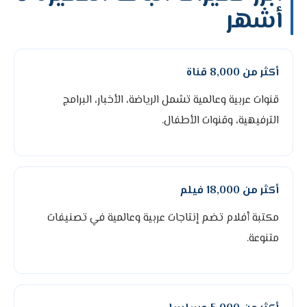
أشهر
أكثر من 8,000 قناة
قنوات عربية وعالمية تشمل الرياضة، الأخبار، البرامج
الترفيهية، وقنوات الأطفال.
أكثر من 18,000 فيلم
مكتبة أفلام تضم إنتاجات عربية وعالمية في تصنيفات
متنوعة.