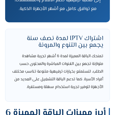
إلى مكتبة ترفيهية تضم الأفلام والمسلسلات،
مع توافق كامل مع أشهر الأجهزة الذكية.
اشتراك IPTV لمدة نصف سنة
يجمع بين التنوع والمرونة
تمنحك الباقة المميزة لمدة 6 أشهر تجربة مشاهدة
متوازنة تجمع بين القنوات المباشرة والمحتوى حسب
الطلب، لتستمتع بخيارات ترفيهية متنوعة تناسب مختلف
أفراد الأسرة. كما تدعم الباقة التشغيل على العديد من
الأجهزة لتوفير تجربة استخدام سهلة ومستقرة.
أبرز مميزات الباقة المميزة 6