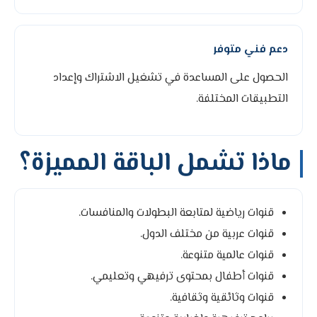
دعم فني متوفر
الحصول على المساعدة في تشغيل الاشتراك وإعداد
التطبيقات المختلفة.
ماذا تشمل الباقة المميزة؟
قنوات رياضية لمتابعة البطولات والمنافسات.
قنوات عربية من مختلف الدول.
قنوات عالمية متنوعة.
قنوات أطفال بمحتوى ترفيهي وتعليمي.
قنوات وثائقية وثقافية.